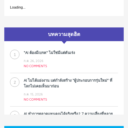
Loading...
บทความสุดฮิต
“AI ต้องมีเบรค“ ไม่ใช่มีแต่คันเร่ง
1
ก.ค. 26, 2026
NO COMMENTS
AI ไม่ได้แย่งงาน แต่กำลังสร้าง “ผู้ประกอบการรุ่นใหม่” ที่
2
โลกไม่เคยเห็นมาก่อน
ก.ค. 15, 2026
NO COMMENTS
AI ทำการตลาดแทนคุณได้จริงหรือ? 7 ความเสี่ยงที่หลาย
3
ธุรกิจมองข้าม
ก.ค. 9, 2026