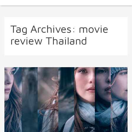
Tag Archives:
movie
review Thailand