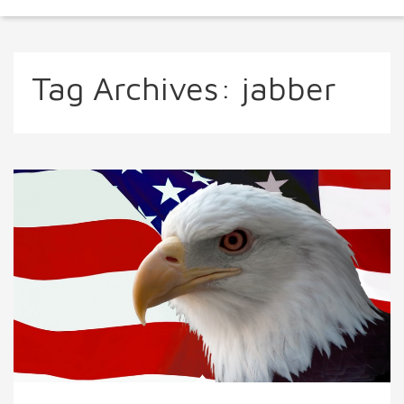
Tag Archives:
jabber