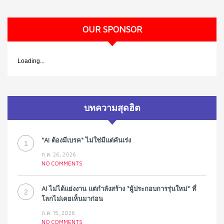
OUR SPONSOR
Loading...
บทความสุดฮิต
“AI ต้องมีเบรค“ ไม่ใช่มีแต่คันเร่ง
1
ก.ค. 26, 2026
NO COMMENTS
AI ไม่ได้แย่งงาน แต่กำลังสร้าง “ผู้ประกอบการรุ่นใหม่” ที่
2
โลกไม่เคยเห็นมาก่อน
ก.ค. 15, 2026
NO COMMENTS