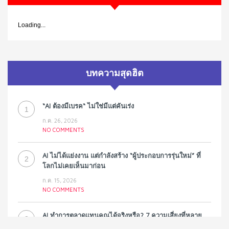
Loading...
บทความสุดฮิต
“AI ต้องมีเบรค“ ไม่ใช่มีแต่คันเร่ง
1
ก.ค. 26, 2026
NO COMMENTS
AI ไม่ได้แย่งงาน แต่กำลังสร้าง “ผู้ประกอบการรุ่นใหม่” ที่
2
โลกไม่เคยเห็นมาก่อน
ก.ค. 15, 2026
NO COMMENTS
AI ทำการตลาดแทนคุณได้จริงหรือ? 7 ความเสี่ยงที่หลาย
3
ธุรกิจมองข้าม