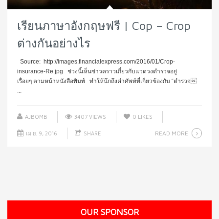
เรียนภาษาอังกฤษฟรี | Cop – Crop
ต่างกันอย่างไร
Source: http://images.financialexpress.com/2016/01/Crop-
insurance-Re.jpg ช่วงนี้เห็นข่าวคราวเกี่ยวกับแวดวงตำรวจอยู่
เรื่อยๆ ตามหน้าหนังสือพิมพ์ ทำให้นึกถึงคำศัพท์ที่เกี่ยวข้องกับ “ตำรวจ
...
AJBOMB
3407 VIEWS
0
LIKES
READ MORE
เม.ย. 9, 2016
SHARE
OUR SPONSOR