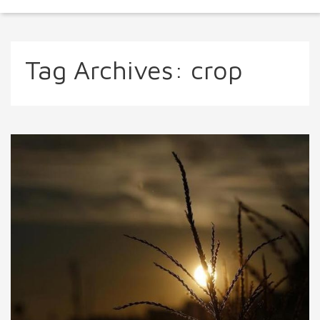
Tag Archives:
crop