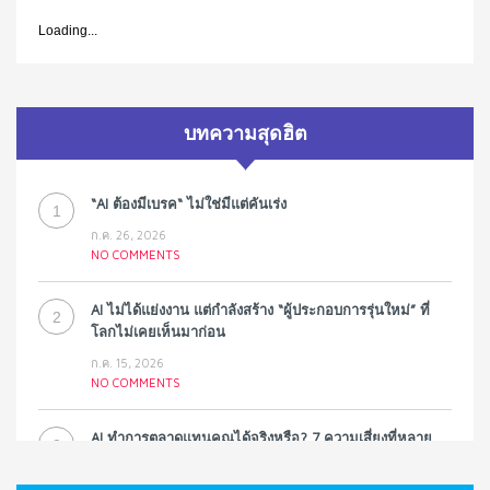
Loading...
บทความสุดฮิต
“AI ต้องมีเบรค“ ไม่ใช่มีแต่คันเร่ง
1
ก.ค. 26, 2026
NO COMMENTS
AI ไม่ได้แย่งงาน แต่กำลังสร้าง “ผู้ประกอบการรุ่นใหม่” ที่
2
โลกไม่เคยเห็นมาก่อน
ก.ค. 15, 2026
NO COMMENTS
AI ทำการตลาดแทนคุณได้จริงหรือ? 7 ความเสี่ยงที่หลาย
3
ธุรกิจมองข้าม