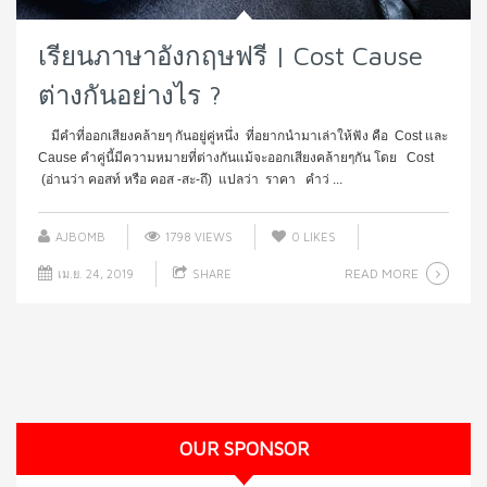
เรียนภาษาอังกฤษฟรี | Cost Cause
ต่างกันอย่างไร ?
มีคำที่ออกเสียงคล้ายๆ กันอยู่คู่หนึ่ง ที่อยากนำมาเล่าให้ฟัง คือ Cost และ
Cause คำคู่นี้มีความหมายที่ต่างกันแม้จะออกเสียงคล้ายๆกัน โดย Cost
(อ่านว่า คอสท์ หรือ คอส -สะ-ถึ) แปลว่า ราคา คำว่ ...
AJBOMB
1798 VIEWS
0
LIKES
READ MORE
เม.ย. 24, 2019
SHARE
OUR SPONSOR