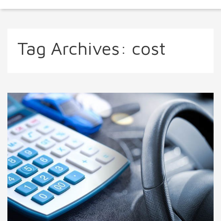
Tag Archives:
cost