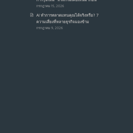
กรกฎาคม 15, 2026
AI ทำการตลาดแทนคุณได้จริงหรือ? 7
ความเสี่ยงที่หลายธุรกิจมองข้าม
กรกฎาคม 9, 2026