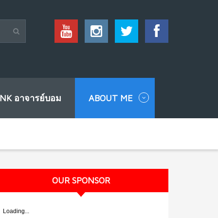
INK อาจารย์บอม
ABOUT ME
OUR SPONSOR
Loading...