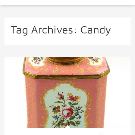
Tag Archives:
Candy