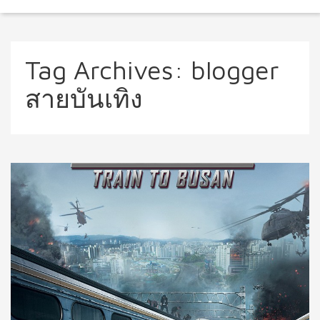
Tag Archives:
blogger
สายบันเทิง