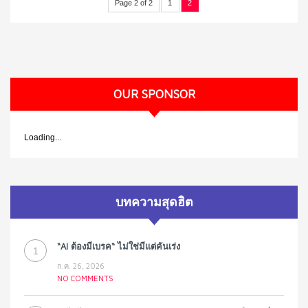
Page 2 of 2
1
2
OUR SPONSOR
Loading...
บทความสุดฮิต
“AI ต้องมีเบรค“ ไม่ใช่มีแต่คันเร่ง
1
ก.ค. 26, 2026
NO COMMENTS