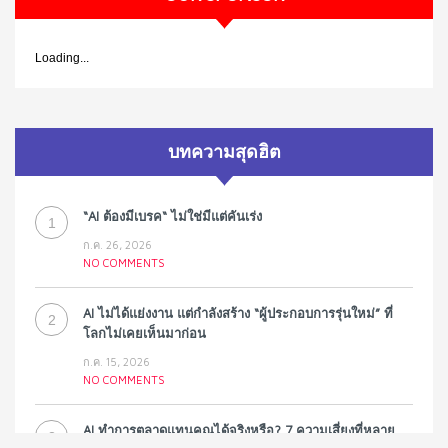
Loading...
บทความสุดฮิต
“AI ต้องมีเบรค“ ไม่ใช่มีแต่คันเร่ง
1
ก.ค. 26, 2026
NO COMMENTS
AI ไม่ได้แย่งงาน แต่กำลังสร้าง “ผู้ประกอบการรุ่นใหม่” ที่
2
โลกไม่เคยเห็นมาก่อน
ก.ค. 15, 2026
NO COMMENTS
AI ทำการตลาดแทนคุณได้จริงหรือ? 7 ความเสี่ยงที่หลาย
3