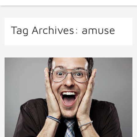
Tag Archives:
amuse