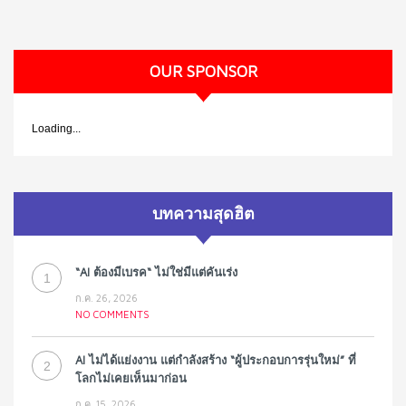
OUR SPONSOR
Loading...
บทความสุดฮิต
“AI ต้องมีเบรค“ ไม่ใช่มีแต่คันเร่ง
1
ก.ค. 26, 2026
NO COMMENTS
AI ไม่ได้แย่งงาน แต่กำลังสร้าง “ผู้ประกอบการรุ่นใหม่” ที่
2
โลกไม่เคยเห็นมาก่อน
ก.ค. 15, 2026