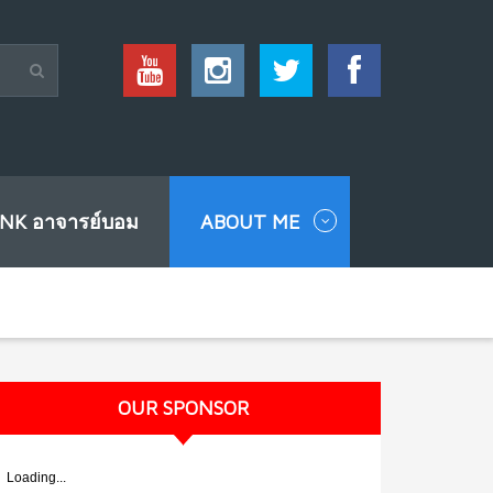
INK อาจารย์บอม
ABOUT ME
OUR SPONSOR
Loading...