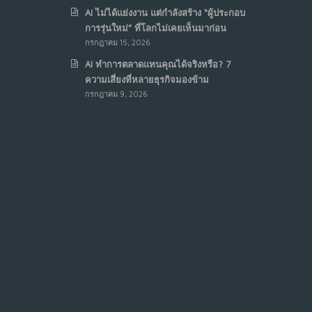
AI ไม่ได้แย่งงาน แต่กำลังสร้าง “ผู้ประกอบ
การรุ่นใหม่” ที่โลกไม่เคยเห็นมาก่อน
กรกฎาคม 15, 2026
AI ทำการตลาดแทนคุณได้จริงหรือ? 7
ความเสี่ยงที่หลายธุรกิจมองข้าม
กรกฎาคม 9, 2026