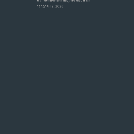
กรกฎาคม 9, 2026