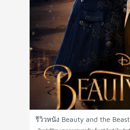
รีวิวหนัง Beauty and the Beas