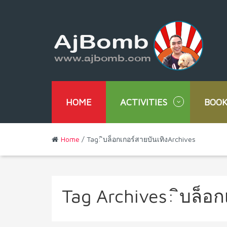
HOME
ACTIVITIES
BOOK
Home
/ Tag: ิบล็อกเกอร์สายบันเทิงArchives
Tag Archives:
ิบล็อก