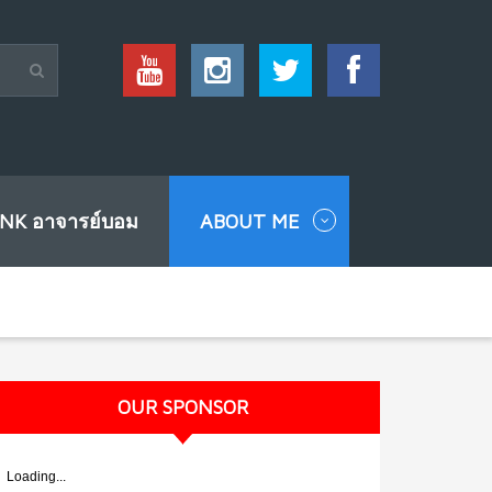
INK อาจารย์บอม
ABOUT ME
OUR SPONSOR
Loading...