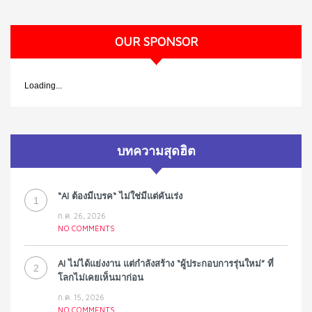
OUR SPONSOR
Loading...
บทความสุดฮิต
“AI ต้องมีเบรค“ ไม่ใช่มีแต่คันเร่ง
1
ก.ค. 26, 2026
NO COMMENTS
AI ไม่ได้แย่งงาน แต่กำลังสร้าง “ผู้ประกอบการรุ่นใหม่” ที่
2
โลกไม่เคยเห็นมาก่อน
ก.ค. 15, 2026
NO COMMENTS