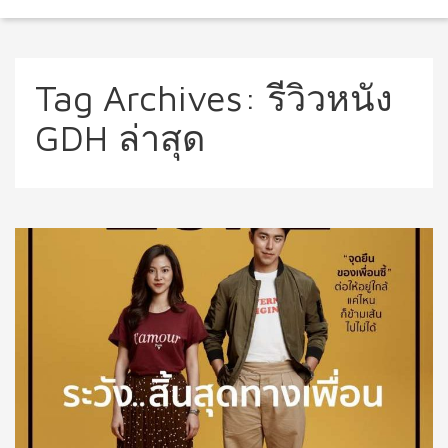
Tag Archives:
รีวิวหนัง
GDH ล่าสุด