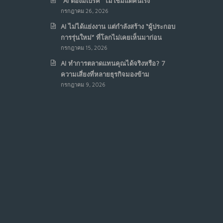
“AI ต้องมีเบรค“ ไม่ใช่มีแต่คันเร่ง
กรกฎาคม 26, 2026
AI ไม่ได้แย่งงาน แต่กำลังสร้าง “ผู้ประกอบ
การรุ่นใหม่” ที่โลกไม่เคยเห็นมาก่อน
กรกฎาคม 15, 2026
AI ทำการตลาดแทนคุณได้จริงหรือ? 7
ความเสี่ยงที่หลายธุรกิจมองข้าม
กรกฎาคม 9, 2026