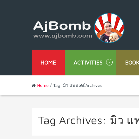
HOME
ACTIVITIES
BOOK
Home
/ Tag: มิว แฟนเดย์Archives
Tag Archives:
มิว แ