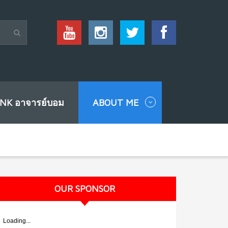
INK อาจารย์บอม
ABOUT ME
OUR SPONSOR
Loading...