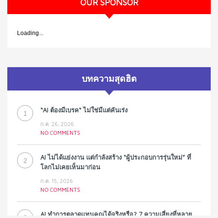
OUR SPONSOR
Loading...
บทความสุดฮิต
“AI ต้องมีเบรค“ ไม่ใช่มีแต่คันเร่ง
1
ก.ค. 26, 2026
NO COMMENTS
AI ไม่ได้แย่งงาน แต่กำลังสร้าง “ผู้ประกอบการรุ่นใหม่” ที่
2
โลกไม่เคยเห็นมาก่อน
ก.ค. 15, 2026
NO COMMENTS
AI ทำการตลาดแทนคุณได้จริงหรือ? 7 ความเสี่ยงที่หลาย
3