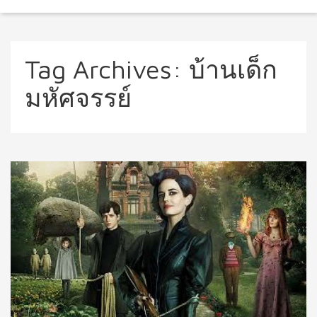
Tag Archives:
บ้านเด็ก
มหัศจรรย์