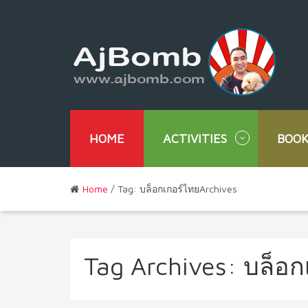
HOME
ACTIVITIES
BOOK
Home
/ Tag: บล็อกเกอร์ไทยArchives
Tag Archives:
บล็อก