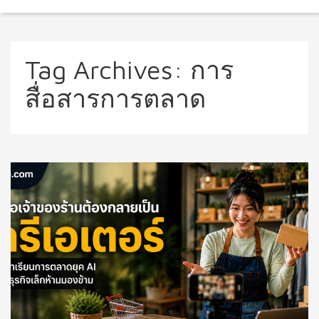
Tag Archives:
การ
สื่อสารการตลาด