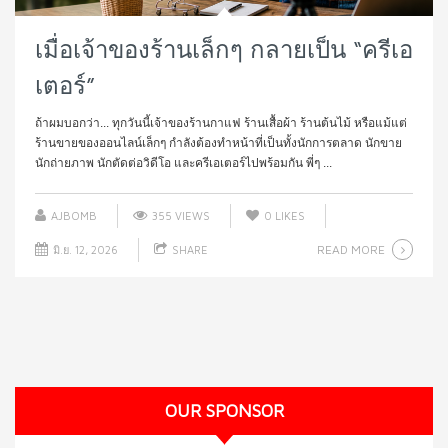
เมื่อเจ้าของร้านเล็กๆ กลายเป็น “ครีเอ
เตอร์”
ถ้าผมบอกว่า... ทุกวันนี้เจ้าของร้านกาแฟ ร้านเสื้อผ้า ร้านต้นไม้ หรือแม้แต่
ร้านขายของออนไลน์เล็กๆ กำลังต้องทำหน้าที่เป็นทั้งนักการตลาด นักขาย
นักถ่ายภาพ นักตัดต่อวิดีโอ และครีเอเตอร์ไปพร้อมกัน พี่ๆ ...
AJBOMB
355 VIEWS
0
LIKES
READ MORE
มิ.ย. 12, 2026
SHARE
OUR SPONSOR