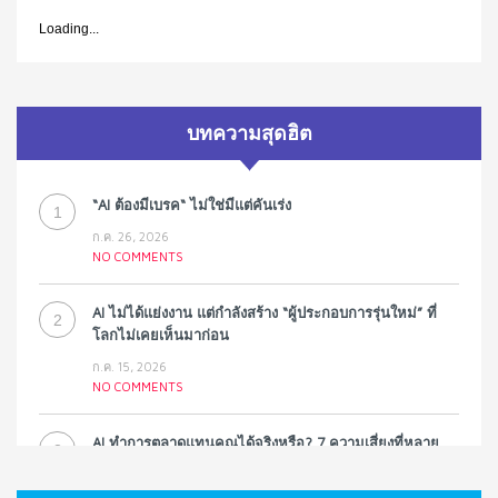
Loading...
บทความสุดฮิต
“AI ต้องมีเบรค“ ไม่ใช่มีแต่คันเร่ง
1
ก.ค. 26, 2026
NO COMMENTS
AI ไม่ได้แย่งงาน แต่กำลังสร้าง “ผู้ประกอบการรุ่นใหม่” ที่
2
โลกไม่เคยเห็นมาก่อน
ก.ค. 15, 2026
NO COMMENTS
AI ทำการตลาดแทนคุณได้จริงหรือ? 7 ความเสี่ยงที่หลาย
3
ธุรกิจมองข้าม
ก.ค. 9, 2026