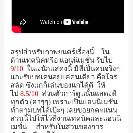
สรุปสำหรับภาพยนตร์เรื่องนี้ ใน
ด้านเทคนิคหรือ แอนนิเมชั่น รับไป
9/10
ในเง่นักแสดงนี้ มีที่เป็นคนจริงๆ
และรับบทเด่นอยู่แค่คนเดียว คือโจร
สลัด ซึ่งแกก็เล่นของแกได้ดี ให้
ไป
8.5/10
ส่วนตัวการ์ตูนนั้นแสดงดี
ทุกตัว (ฮ่าๆๆ) เพราะเป็นแอนนิเมชั่น
ทำตามบทได้เป๊ะๆ เลยขอยกคะแนน
ส่วนนี้ไปให้ไว้ที่งานเทคนิคและแอนนิ
เมชั่น สำหรับในส่วนของการ