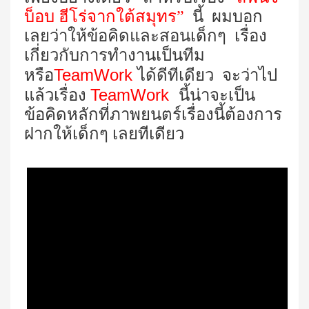
บ็อบ ฮีโร่จากใต้สมุทร
”
นี้ ผมบอก
เลยว่าให้ข้อคิดและสอนเด็กๆ เรื่อง
เกี่ยวกับการทำงานเป็นทีม
TeamWork
หรือ
ได้ดีทีเดียว จะว่าไป
TeamWork
แล้วเรื่อง
นี้น่าจะเป็น
ข้อคิดหลักที่ภาพยนตร์เรื่องนี้ต้องการ
ฝากให้เด็กๆ เลยทีเดียว