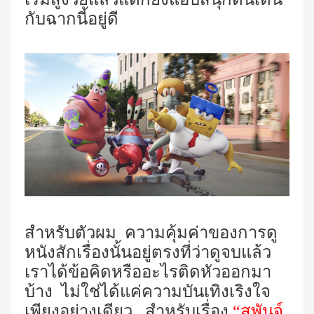
กับฉากนี้อยู่ดี
สำหรับตัวผม ความคุ้มค่าของการดู
หนังสักเรื่องนั้นอยู่ตรงที่ว่าดูจบแล้ว
เราได้ข้อคิดหรืออะไรติดหัวออกมา
บ้าง ไม่ใช่ได้แค่ความบันเทิงเริงใจ
เพียงอย่างเดียว สำหรับเรื่อง
“
สพันจ์