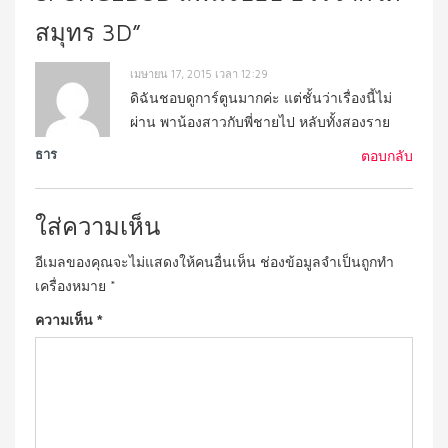
สมุทร 3D
”
เมษายน 17, 2015 เวลา 12:29
ดิฉันชอบดูการ์ตูนมากค่ะ แต่ชั้นว่าเรื่องนี้ไม่
ผ่าน พาน้องสาวกับพี่ชายไป หลับทั้งสองราย
ธาร
ตอบกลับ
ใส่ความเห็น
อีเมลของคุณจะไม่แสดงให้คนอื่นเห็น
ช่องข้อมูลจำเป็นถูกทำ
เครื่องหมาย
*
ความเห็น
*