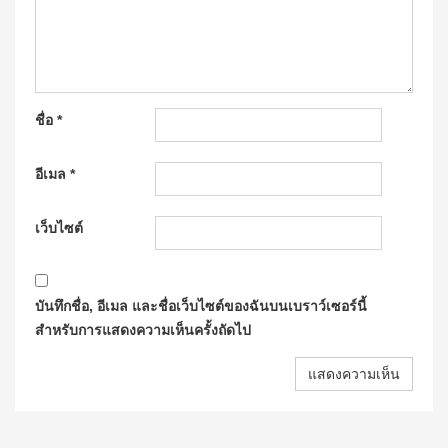
ชื่อ
*
อีเมล
*
เว็บไซต์
บันทึกชื่อ, อีเมล และชื่อเว็บไซต์ของฉันบนเบราว์เซอร์นี้
สำหรับการแสดงความเห็นครั้งถัดไป