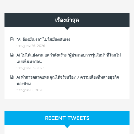
เรื่องล่าสุด
“AI ต้องมีเบรค“ ไม่ใช่มีแต่คันเร่ง
กรกฎาคม 26, 2026
AI ไม่ได้แย่งงาน แต่กำลังสร้าง “ผู้ประกอบการรุ่นใหม่” ที่โลกไม่
เคยเห็นมาก่อน
กรกฎาคม 15, 2026
AI ทำการตลาดแทนคุณได้จริงหรือ? 7 ความเสี่ยงที่หลายธุรกิจ
มองข้าม
กรกฎาคม 9, 2026
RECENT TWEETS