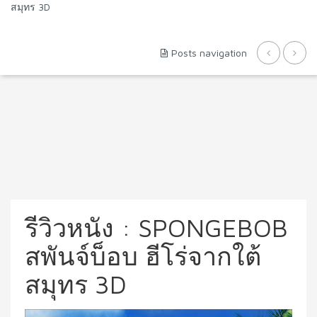
สมุทร 3D
Posts navigation
รีวิวหนัง : SPONGEBOB
สพันจ์บ็อบ ฮีโร่จากใต้
สมุทร 3D