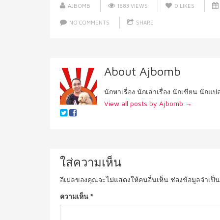
AJBOMB
1683 VIEWS
0
LIKES
NO COMMENTS
SHARE
About Ajbomb
นักหาเรื่อง นักเล่าเรื่อง นักเขียน นักแ
View all posts by Ajbomb
→
ใส่ความเห็น
อีเมลของคุณจะไม่แสดงให้คนอื่นเห็น
ช่องข้อมูลจำเป็
ความเห็น
*