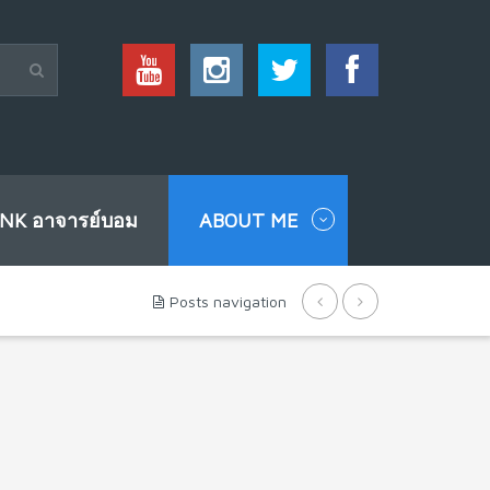
INK อาจารย์บอม
ABOUT ME
Posts navigation