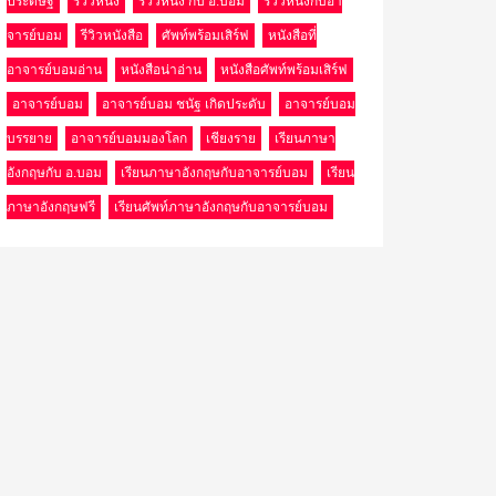
ประดิษฐ์
รีวิวหนัง
รีวิวหนัง กับ อ.บอม
รีวิวหนังกับอา
จารย์บอม
รีวิวหนังสือ
ศัพท์พร้อมเสิร์ฟ
หนังสือที่
อาจารย์บอมอ่าน
หนังสือน่าอ่าน
หนังสือศัพท์พร้อมเสิร์ฟ
อาจารย์บอม
อาจารย์บอม ชนัฐ เกิดประดับ
อาจารย์บอม
บรรยาย
อาจารย์บอมมองโลก
เชียงราย
เรียนภาษา
อังกฤษกับ อ.บอม
เรียนภาษาอังกฤษกับอาจารย์บอม
เรียน
ภาษาอังกฤษฟรี
เรียนศัพท์ภาษาอังกฤษกับอาจารย์บอม