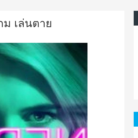
เกม เล่นตาย