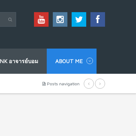
INK อาจารย์บอม
ABOUT ME
Posts navigation