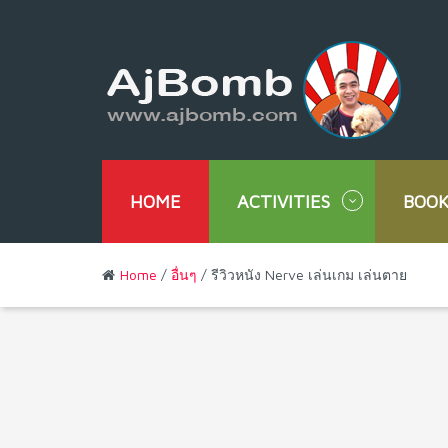
HOME
ACTIVITIES
BOOK
Home
/
อื่นๆ
/ รีวิวหนัง Nerve เล่นเกม เล่นตาย