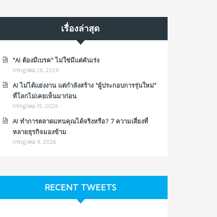
เรื่องล่าสุด
“AI ต้องมีเบรค“ ไม่ใช่มีแต่คันเร่ง
กรกฎาคม 26, 2026
AI ไม่ได้แย่งงาน แต่กำลังสร้าง “ผู้ประกอบการรุ่นใหม่”
ที่โลกไม่เคยเห็นมาก่อน
กรกฎาคม 15, 2026
AI ทำการตลาดแทนคุณได้จริงหรือ? 7 ความเสี่ยงที่
หลายธุรกิจมองข้าม
กรกฎาคม 9, 2026
RECENT TWEETS