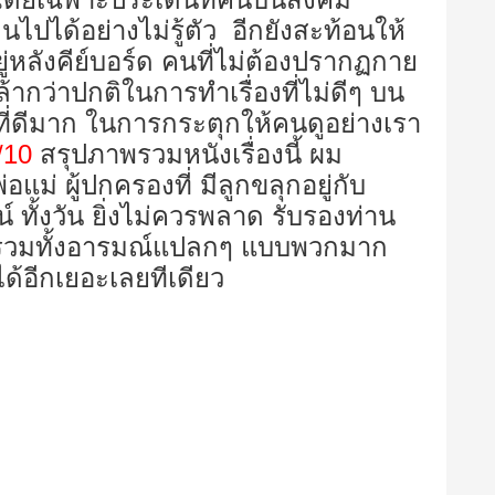
ไปได้อย่างไม่รู้ตัว อีกยังสะท้อนให้
่หลังคีย์บอร์ด คนที่ไม่ต้องปรากฏกาย
ากว่าปกติในการทำเรื่องที่ไม่ดีๆ บน
ดที่ดีมาก ในการกระตุกให้คนดูอย่างเรา
/10
สรุปภาพรวมหนังเรื่องนี้ ผม
แม่ ผู้ปกครองที่ มีลูกขลุกอยู่กับ
ทั้งวัน ยิ่งไม่ควรพลาด รับรองท่าน
ม รวมทั้งอารมณ์แปลกๆ แบบพวกมาก
อีกเยอะเลยทีเดียว