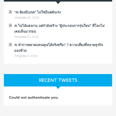
“AI ต้องมีเบรค“ ไม่ใช่มีแต่คันเร่ง
กรกฎาคม 26, 2026
AI ไม่ได้แย่งงาน แต่กำลังสร้าง “ผู้ประกอบการรุ่นใหม่” ที่โลกไม่
เคยเห็นมาก่อน
กรกฎาคม 15, 2026
AI ทำการตลาดแทนคุณได้จริงหรือ? 7 ความเสี่ยงที่หลายธุรกิจ
มองข้าม
กรกฎาคม 9, 2026
RECENT TWEETS
Could not authenticate you.