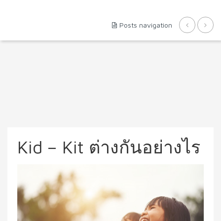
Posts navigation
Kid – Kit ต่างกันอย่างไร