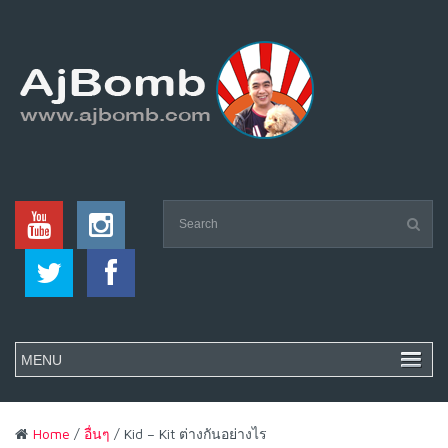
Home
/
อื่นๆ
/ Kid – Kit ต่างกันอย่างไร