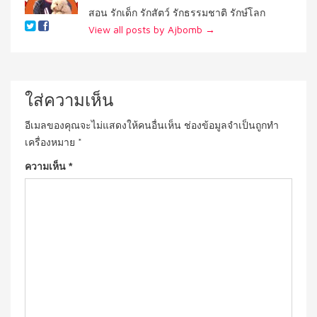
สอน รักเด็ก รักสัตว์ รักธรรมชาติ รักษ์โลก
View all posts by Ajbomb
→
ใส่ความเห็น
อีเมลของคุณจะไม่แสดงให้คนอื่นเห็น
ช่องข้อมูลจำเป็นถูกทำ
เครื่องหมาย
*
ความเห็น
*