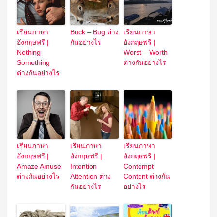
เรียนภาษา
Buck – Bug ต่าง
เรียนภาษา
อังกฤษฟรี |
กันอย่างไร
อังกฤษฟรี |
Nothing
Worst – Worth
Something
ต่างกันอย่างไร
ต่างกันอย่างไร
เรียนภาษา
เรียนภาษา
เรียนภาษา
อังกฤษฟรี |
อังกฤษฟรี |
อังกฤษฟรี |
Amaze Amuse
Intention
Contempt
ต่างกันอย่างไร
Attention ต่าง
Content ต่างกัน
กันอย่างไร
อย่างไร