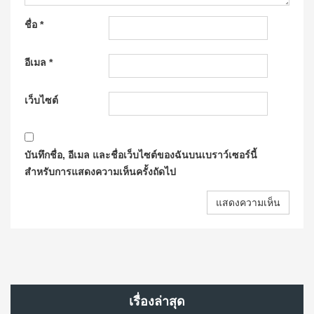
ชื่อ
*
อีเมล
*
เว็บไซต์
บันทึกชื่อ, อีเมล และชื่อเว็บไซต์ของฉันบนเบราว์เซอร์นี้
สำหรับการแสดงความเห็นครั้งถัดไป
เรื่องล่าสุด