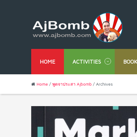
HOME
ACTIVITIES
BOOK
Home
/
พูดจาประสา Ajbomb
/ Archives