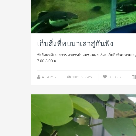
เก็บสิ่งที่พบมาเล่าสู่กันฟัง
ฟังย้อนหลังรายการ อาจารย์บอมชวนคุย เรื่อง เก็บสิ่งที่พบมาเล่า
7.00-8.00 น. ...
AJBOMB
1905 VIEWS
0
LIKES