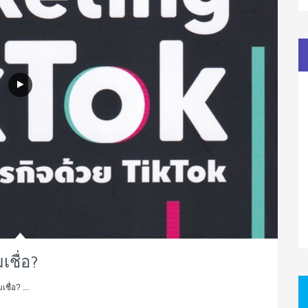
เชื่อ?
ื่อ? ...