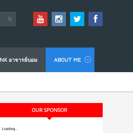
INK อาจารย์บอม
ABOUT ME
OUR SPONSOR
Loading...