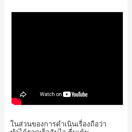
ในส่วนของการดำเนินเรื่องถือว่า