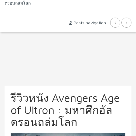
ตรอนถล่มโลก
Posts navigation
รีวิวหนัง Avengers Age
of Ultron : มหาศึกอัล
ตรอนถล่มโลก