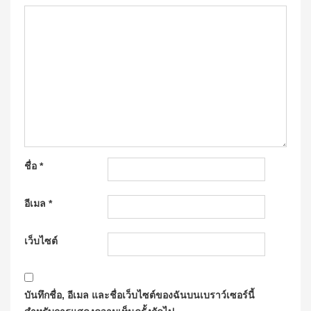
ชื่อ
*
อีเมล
*
เว็บไซต์
บันทึกชื่อ, อีเมล และชื่อเว็บไซต์ของฉันบนเบราว์เซอร์นี้