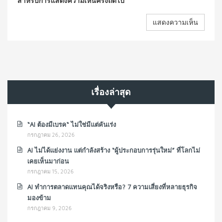
สำหรับการแสดงความเห็นครั้งถัดไป
เรื่องล่าสุด
“AI ต้องมีเบรค“ ไม่ใช่มีแต่คันเร่ง
กรกฎาคม 26, 2026
AI ไม่ได้แย่งงาน แต่กำลังสร้าง “ผู้ประกอบการรุ่นใหม่” ที่โลกไม่
เคยเห็นมาก่อน
กรกฎาคม 15, 2026
AI ทำการตลาดแทนคุณได้จริงหรือ? 7 ความเสี่ยงที่หลายธุรกิจ
มองข้าม
กรกฎาคม 9, 2026