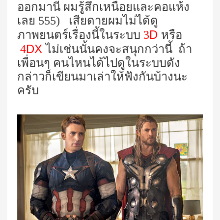
ออกมานี่ ผมรู้สึกเหนื่อยและคอแห้ง
เลย 555) เสียดายผมไม่ได้ดู
D
ภาพยนตร์เรื่องนี้ในระบบ
3
หรือ
DX
4
ไม่เช่นนั้นคงจะสนุกกว่านี้ ถ้า
เพื่อนๆ คนไหนได้ไปดูในระบบดัง
กล่าวก็เขียนมาเล่าให้ฟังกันบ้างนะ
ครับ