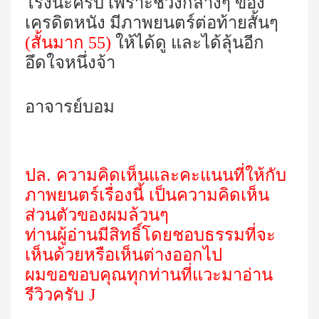
โรงนะครับ เพราะช่วงกลางๆ ของ
เครดิตหนัง มีภาพยนตร์ต่อท้ายสั้นๆ
(สั้นมาก 55)
ให้ได้ดู และได้ลุ้นอีก
อึดใจหนึ่งจ้า
อาจารย์บอม
ปล. ความคิดเห็นและคะแนนที่ให้กับ
ภาพยนตร์เรื่องนี้ เป็นความคิดเห็น
ส่วนตัวของผมล้วนๆ
ท่านผู้อ่านมีสิทธิ์โดยชอบธรรมที่จะ
เห็นด้วยหรือเห็นต่างออกไป
ผมขอขอบคุณทุกท่านที่แวะมาอ่าน
รีวิวครับ
J