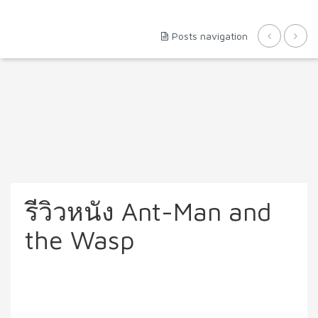
Posts navigation
รีวิวหนัง Ant-Man and
the Wasp