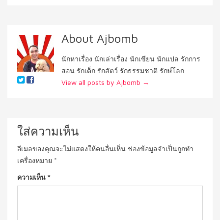
About Ajbomb
นักหาเรื่อง นักเล่าเรื่อง นักเขียน นักแปล รักการ
สอน รักเด็ก รักสัตว์ รักธรรมชาติ รักษ์โลก
View all posts by Ajbomb
→
ใส่ความเห็น
อีเมลของคุณจะไม่แสดงให้คนอื่นเห็น
ช่องข้อมูลจำเป็นถูกทำ
เครื่องหมาย
*
ความเห็น
*