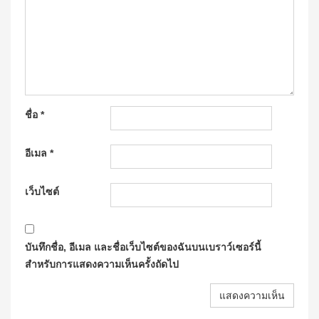
ชื่อ
*
อีเมล
*
เว็บไซต์
บันทึกชื่อ, อีเมล และชื่อเว็บไซต์ของฉันบนเบราว์เซอร์นี้
สำหรับการแสดงความเห็นครั้งถัดไป