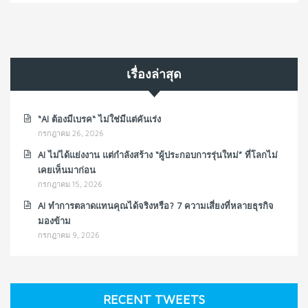
เรื่องล่าสุด
“AI ต้องมีเบรค“ ไม่ใช่มีแต่คันเร่ง
กรกฎาคม 26, 2026
AI ไม่ได้แย่งงาน แต่กำลังสร้าง “ผู้ประกอบการรุ่นใหม่” ที่โลกไม่
เคยเห็นมาก่อน
กรกฎาคม 15, 2026
AI ทำการตลาดแทนคุณได้จริงหรือ? 7 ความเสี่ยงที่หลายธุรกิจ
มองข้าม
กรกฎาคม 9, 2026
RECENT TWEETS