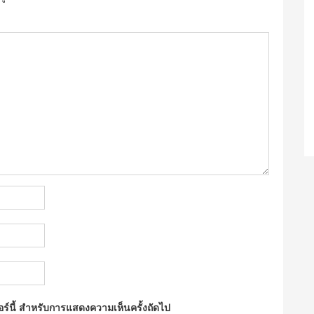
ซอร์นี้ สำหรับการแสดงความเห็นครั้งถัดไป