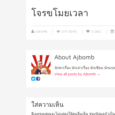
โจรขโมยเวลา
AJBOMB
2175 VIEWS
0
LIKES
About Ajbomb
นักหาเรื่อง นักเล่าเรื่อง นักเขียน นักแ
View all posts by Ajbomb
→
ใส่ความเห็น
อีเมลของคุณจะไม่แสดงให้คนอื่นเห็น
ช่องข้อมูลจำเป็