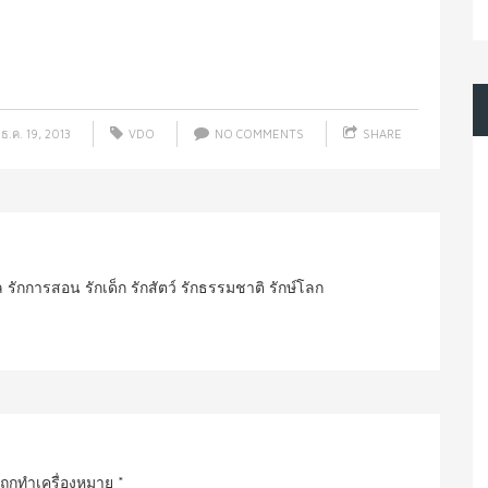
ธ.ค. 19, 2013
VDO
NO COMMENTS
SHARE
ปล รักการสอน รักเด็ก รักสัตว์ รักธรรมชาติ รักษ์โลก
นถูกทำเครื่องหมาย
*