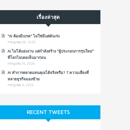
เรื่องล่าสุด
“AI ต้องมีเบรค“ ไม่ใช่มีแต่คันเร่ง
กรกฎาคม 26, 2026
AI ไม่ได้แย่งงาน แต่กำลังสร้าง “ผู้ประกอบการรุ่นใหม่”
ที่โลกไม่เคยเห็นมาก่อน
กรกฎาคม 15, 2026
AI ทำการตลาดแทนคุณได้จริงหรือ? 7 ความเสี่ยงที่
หลายธุรกิจมองข้าม
กรกฎาคม 9, 2026
RECENT TWEETS