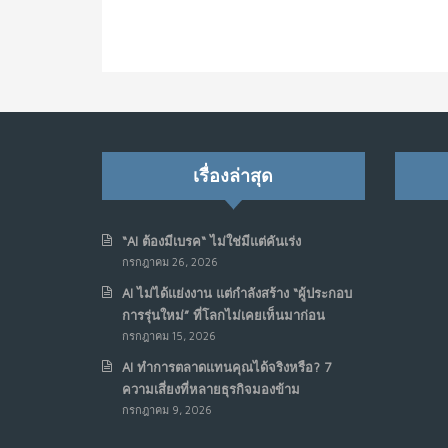
เรื่องล่าสุด
“AI ต้องมีเบรค“ ไม่ใช่มีแต่คันเร่ง
กรกฎาคม 26, 2026
AI ไม่ได้แย่งงาน แต่กำลังสร้าง “ผู้ประกอบ
การรุ่นใหม่” ที่โลกไม่เคยเห็นมาก่อน
กรกฎาคม 15, 2026
AI ทำการตลาดแทนคุณได้จริงหรือ? 7
ความเสี่ยงที่หลายธุรกิจมองข้าม
กรกฎาคม 9, 2026