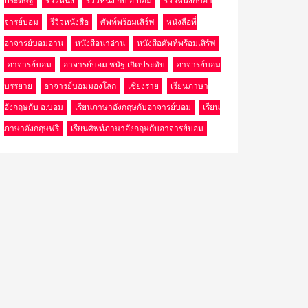
ประดิษฐ์
รีวิวหนัง
รีวิวหนัง กับ อ.บอม
รีวิวหนังกับอา
จารย์บอม
รีวิวหนังสือ
ศัพท์พร้อมเสิร์ฟ
หนังสือที่
อาจารย์บอมอ่าน
หนังสือน่าอ่าน
หนังสือศัพท์พร้อมเสิร์ฟ
อาจารย์บอม
อาจารย์บอม ชนัฐ เกิดประดับ
อาจารย์บอม
บรรยาย
อาจารย์บอมมองโลก
เชียงราย
เรียนภาษา
อังกฤษกับ อ.บอม
เรียนภาษาอังกฤษกับอาจารย์บอม
เรียน
ภาษาอังกฤษฟรี
เรียนศัพท์ภาษาอังกฤษกับอาจารย์บอม