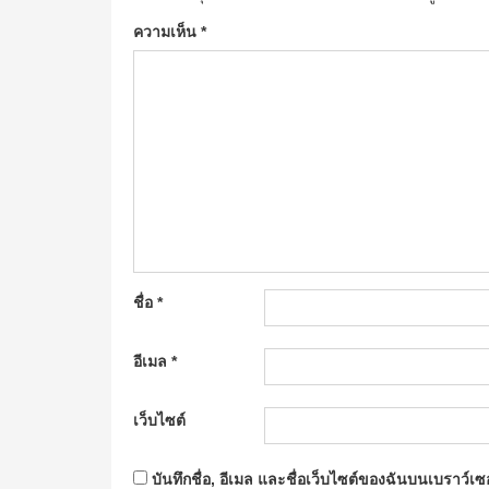
ความเห็น
*
ชื่อ
*
อีเมล
*
เว็บไซต์
บันทึกชื่อ, อีเมล และชื่อเว็บไซต์ของฉันบนเบราว์เ