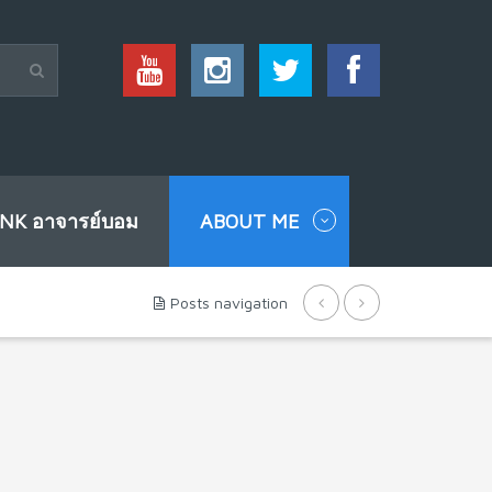
INK อาจารย์บอม
ABOUT ME
Posts navigation