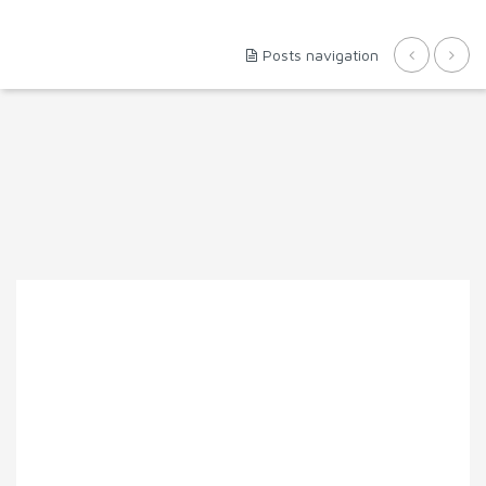
Posts navigation