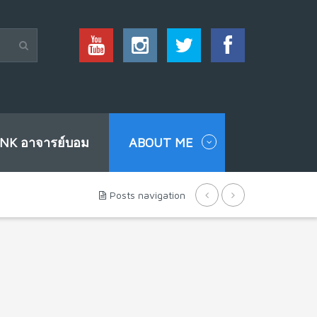
INK อาจารย์บอม
ABOUT ME
Posts navigation