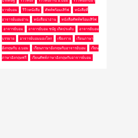
ประดิษฐ์
รีวิวหนัง
รีวิวหนัง กับ อ.บอม
รีวิวหนังกับอา
จารย์บอม
รีวิวหนังสือ
ศัพท์พร้อมเสิร์ฟ
หนังสือที่
อาจารย์บอมอ่าน
หนังสือน่าอ่าน
หนังสือศัพท์พร้อมเสิร์ฟ
อาจารย์บอม
อาจารย์บอม ชนัฐ เกิดประดับ
อาจารย์บอม
บรรยาย
อาจารย์บอมมองโลก
เชียงราย
เรียนภาษา
อังกฤษกับ อ.บอม
เรียนภาษาอังกฤษกับอาจารย์บอม
เรียน
ภาษาอังกฤษฟรี
เรียนศัพท์ภาษาอังกฤษกับอาจารย์บอม