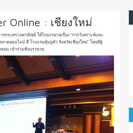
 Online : เชียงใหม่
ิญจากกระทรวงพาณิชย์ ให้ไปบรรยายเรื่อง “การวิเคราะห์และ
ลาดออนไลน์ ที่ โรงแรมคุ้มภูคำ จังหวัดเชียงใหม่” โดยมีผู้
งสอน เข้าร่วมฟังบรรยาย