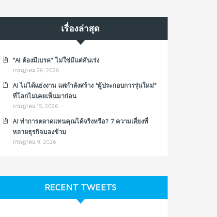
เรื่องล่าสุด
“AI ต้องมีเบรค“ ไม่ใช่มีแต่คันเร่ง
กรกฎาคม 26, 2026
AI ไม่ได้แย่งงาน แต่กำลังสร้าง “ผู้ประกอบการรุ่นใหม่”
ที่โลกไม่เคยเห็นมาก่อน
กรกฎาคม 15, 2026
AI ทำการตลาดแทนคุณได้จริงหรือ? 7 ความเสี่ยงที่
หลายธุรกิจมองข้าม
กรกฎาคม 9, 2026
RECENT TWEETS