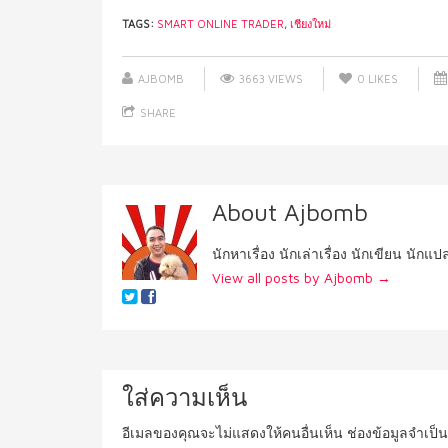
TAGS:
SMART ONLINE TRADER
,
เชียงใหม่
AJBOMB
3663 VIEWS
0
LIKES
SHARE
About Ajbomb
นักหาเรื่อง นักเล่าเรื่อง นักเขียน นักแ
View all posts by Ajbomb
→
ใส่ความเห็น
อีเมลของคุณจะไม่แสดงให้คนอื่นเห็น
ช่องข้อมูลจำเป็