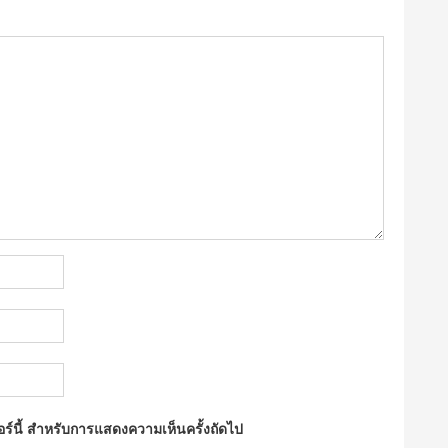
ซอร์นี้ สำหรับการแสดงความเห็นครั้งถัดไป