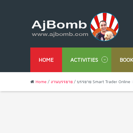
HOME
ACTIVITIES
BOOK
Home
/
งานบรรยาย
/ บรรยาย Smart Trader Online :