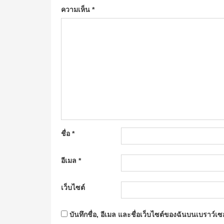
ความเห็น
*
ชื่อ
*
อีเมล
*
เว็บไซต์
บันทึกชื่อ, อีเมล และชื่อเว็บไซต์ของฉันบนเบราว์เ