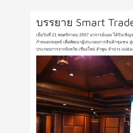
บรรยาย Smart Trader
เมื่อวันที่ 21 พฤศจิกายน 2557 อาจารย์บอม ได้รับเช
กำหนดกลยุทธ์ เพื่อพัฒนาผู้ประกอบการสินค้าชุมชน สู่ต
ประกอบการจากจังหวัด เชียงใหม่ ลำพูน ลำปาง แม่ฮ่อ